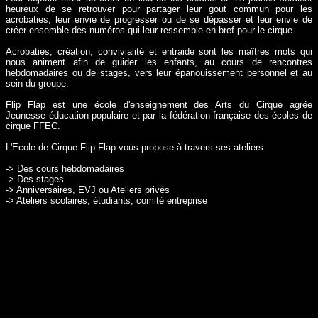
heureux de se retrouver pour partager leur gout commun pour les
acrobaties, leur envie de progresser ou de se dépasser et leur envie de
créer ensemble des numéros qui leur ressemble en bref pour le cirque.
Acrobaties, création, convivialité et entraide sont les maîtres mots qui
nous animent afin de guider les enfants, au cours de rencontres
hebdomadaires ou de stages, vers leur épanouissement personnel et au
sein du groupe.
Flip Flap est une école d'enseignement des Arts du Cirque agrée
Jeunesse éducation populaire et par la fédération française des écoles de
cirque FFEC.
L'Ecole de Cirque Flip Flap vous propose à travers ses ateliers :
-> Des cours hebdomadaires
-> Des stages
-> Anniversaires, EVJ ou Ateliers privés
-> Ateliers scolaires, étudiants, comité entreprise